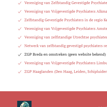
Vereniging van Zelfstandig Gevestigde Psychiate
Vereniging van Vrijgevestigde Psychiaters Alk
Zelfstandig Gevestigde Psychiaters in de regio
Vereniging van Vrijgevestigde Psychiaters Am
Vereniging van zelfstandige Utrechtse psychiate
Netwerk van zelfstandig gevestigd psychiaters 
ZGP Breda en omstreken (geen website bekend)
Vereniging van Vrijgevestigde Psychiaters Limb
ZGP Haaglanden (
Den Haag, Leiden, Schipluiden